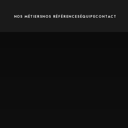
NOS MÉTIERS
NOS RÉFÉRENCES
ÉQUIPE
CONTACT