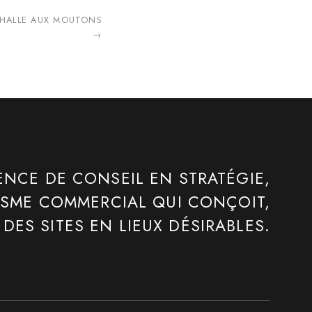
 HALLE AUX MOUTONS
→
ENCE DE CONSEIL EN STRATÉGIE,
ISME COMMERCIAL QUI CONÇOIT,
DES SITES EN LIEUX DÉSIRABLES.