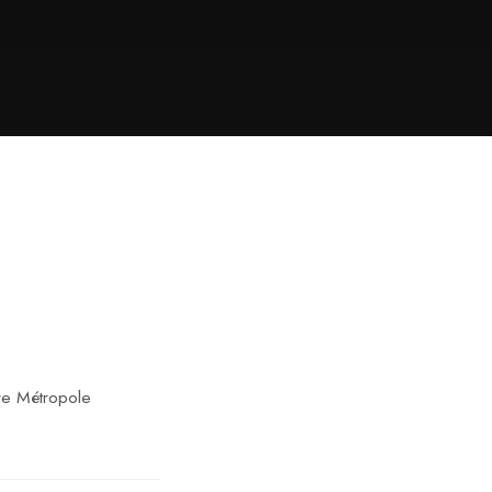
ire Métropole