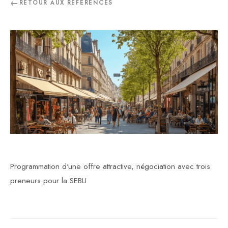
RETOUR AUX RÉFÉRENCES
Programmation d'une offre attractive, négociation avec trois
preneurs pour la SEBLI