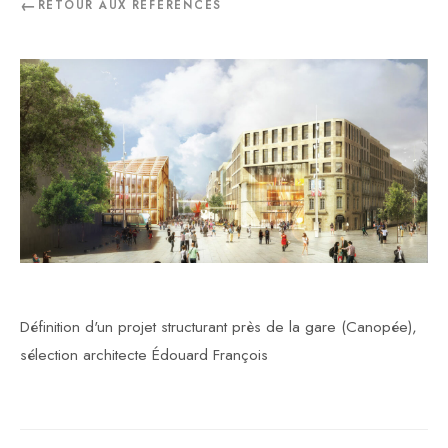
RETOUR AUX RÉFÉRENCES
Définition d'un projet structurant près de la gare (Canopée),
sélection architecte Édouard François