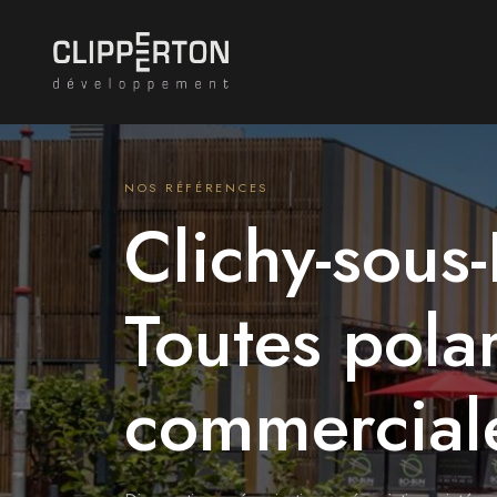
NOS RÉFÉRENCES
Clichy-sous
Toutes polar
commercial