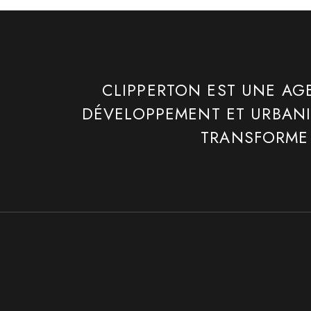
CLIPPERTON EST UNE AG
DÉVELOPPEMENT ET URBAN
TRANSFORME 