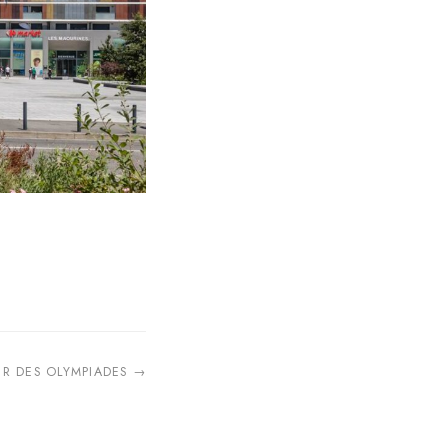
ER DES OLYMPIADES →