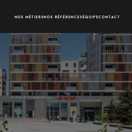
NOS MÉTIERS
NOS RÉFÉRENCES
ÉQUIPE
CONTACT