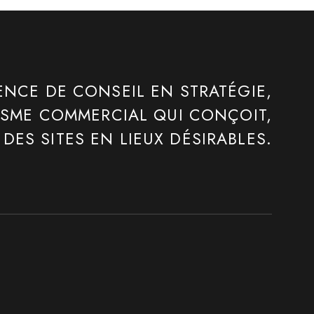
ENCE DE CONSEIL EN STRATÉGIE,
ISME COMMERCIAL QUI CONÇOIT,
DES SITES EN LIEUX DÉSIRABLES.