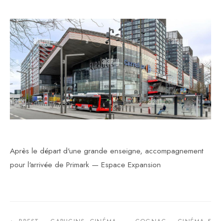
Après le départ d'une grande enseigne, accompagnement
pour l'arrivée de Primark — Espace Expansion