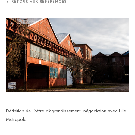
RETOUR AUX RÉFÉRENCES
Définition de l'offre d'agrandissement, négociation avec Lille
Métropole