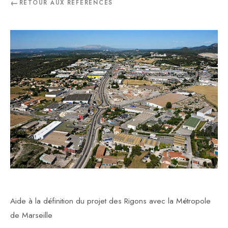
RETOUR AUX RÉFÉRENCES
Aide à la définition du projet des Rigons avec la Métropole
de Marseille